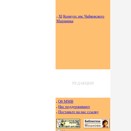
XI
Конкурс им. Чайковского
Мариинка
РЕДАКЦИЯ
Об ММВ
Нас поддерживают
Поставьте на нас ссылку