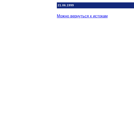
21.06.1999
Можно вернуться к истокам